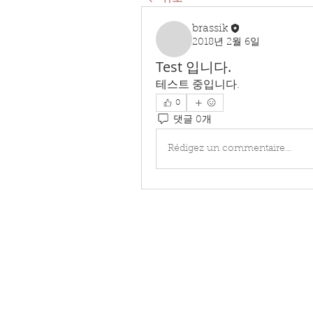
brassik
2018년 2월 6일
Test 입니다.
테스트 중입니다.
0
댓글 0개
Rédigez un commentaire...